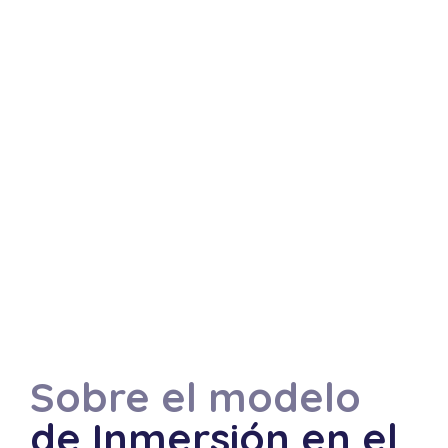
Sobre el modelo
de Inmersión en el