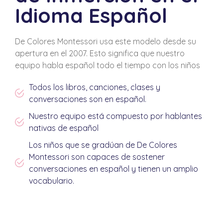
Idioma Español
De Colores Montessori usa este modelo desde su
apertura en el 2007. Esto significa que nuestro
equipo habla español todo el tiempo con los niños
Todos los libros, canciones, clases y
conversaciones son en español.
Nuestro equipo está compuesto por hablantes
nativas de español
Los niños que se gradúan de De Colores
Montessori son capaces de sostener
conversaciones en español y tienen un amplio
vocabulario.