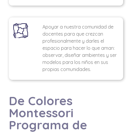
Apoyar a nuestra comunidad de
docentes para que crezcan
profesionalmente y darles el
espacio para hacer lo que aman:
observar, diseñar ambientes y ser
modelos para los niños en sus
propias comunidades.
De Colores
Montessori
Programa de