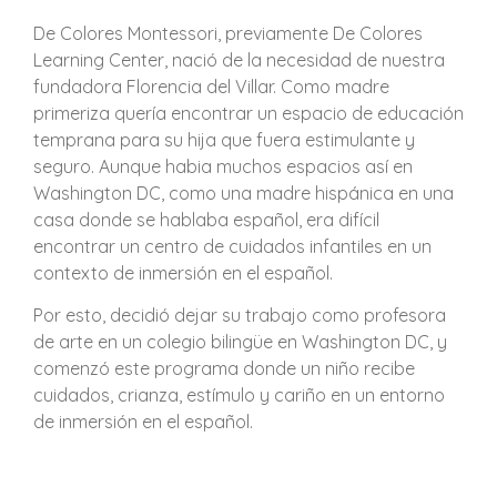
De Colores Montessori, previamente De Colores
Learning Center, nació de la necesidad de nuestra
fundadora Florencia del Villar. Como madre
primeriza quería encontrar un espacio de educación
temprana para su hija que fuera estimulante y
seguro. Aunque habia muchos espacios así en
Washington DC, como una madre hispánica en una
casa donde se hablaba español, era difícil
encontrar un centro de cuidados infantiles en un
contexto de inmersión en el español.
Por esto, decidió dejar su trabajo como profesora
de arte en un colegio bilingüe en Washington DC, y
comenzó este programa donde un niño recibe
cuidados, crianza, estímulo y cariño en un entorno
de inmersión en el español.