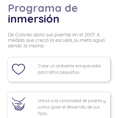
Programa de
inmersión
De Colores abrió sus puertas en el 2007. A
medida que creció la escuela, su meta siguió
siendo la misma.
Crear un ambiente enriquecedor
para niños pequeños.
Unirse a la comunidad de padres y
juntos guiar el desarrollo de sus
hijos.