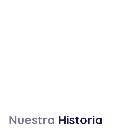
Nuestra
Historia