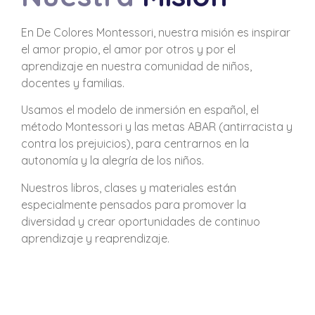
En De Colores Montessori, nuestra misión es inspirar
el amor propio, el amor por otros y por el
aprendizaje en nuestra comunidad de niños,
docentes y familias.
Usamos el modelo de inmersión en español, el
método Montessori y las metas ABAR (antirracista y
contra los prejuicios), para centrarnos en la
autonomía y la alegría de los niños.
Nuestros libros, clases y materiales están
especialmente pensados para promover la
diversidad y crear oportunidades de continuo
aprendizaje y reaprendizaje.