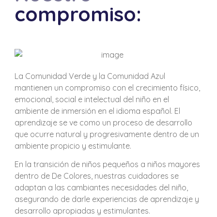
compromiso:
La Comunidad Verde y la Comunidad Azul
mantienen un compromiso con el crecimiento físico,
emocional, social e intelectual del niño en el
ambiente de inmersión en el idioma español. El
aprendizaje se ve como un proceso de desarrollo
que ocurre natural y progresivamente dentro de un
ambiente propicio y estimulante.
En la transición de niños pequeños a niños mayores
dentro de De Colores, nuestras cuidadores se
adaptan a las cambiantes necesidades del niño,
asegurando de darle experiencias de aprendizaje y
desarrollo apropiadas y estimulantes.