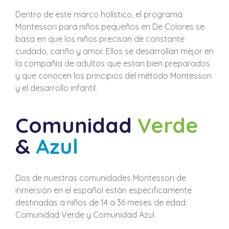
Dentro de este marco holístico, el programa
Montessori para niños pequeños en De Colores se
basa en que los niños precisan de constante
cuidado, cariño y amor. Ellos se desarrollan mejor en
la compañía de adultos que estan bien preparados
y que conocen los principios del método Montessori
y el desarrollo infantil.
Comunidad
Verde
&
Azul
Dos de nuestras comunidades Montessori de
inmersión en el español estàn especificamente
destinadas a niños de 14 a 36 meses de edad:
Comunidad Verde y Comunidad Azul.