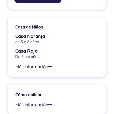
Casa de Niños
Casa Naranja
de 3 a 6 años
Casa Roja
De 3 a 6 años
Más información
Cómo aplicar
Más información