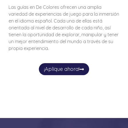
Las guías en De Colores ofrecen una amplia
variedad de experiencias de juego para la inmersión
en el idioma español. Cada una de ellas está
orientada al nivel de desarrollo de cada niño, así
tienen la oportunidad de explorar, manipular y tener
un mejor entendimiento del mundo a través de su
propia experiencia.
¡Aplíque ahora!