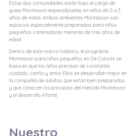
Estas dos comunidades están bajo el cargo de
guías Montessori especializadas en niños de 0 a 3
años de edad. Ambos ambientes Montessori son
espacios especialmente preparados para niños
pequeños caminadores menores de tres años de
edad.
Dentro de este marco holístico, el programa
Montessori para niños pequeños en De Colores se
basa en que los niños precisan de constante
cuidado, cariño y amor. Ellos se desarrollan mejor en
la compañía de adultos que estan bien preparados
y que conocen los principios del método Montessori
y el desarrollo infantil.
Nuestro