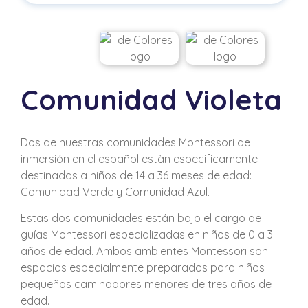
Comunidad
Violeta
Dos de nuestras comunidades Montessori de
inmersión en el español estàn especificamente
destinadas a niños de 14 a 36 meses de edad:
Comunidad Verde y Comunidad Azul.
Estas dos comunidades están bajo el cargo de
guías Montessori especializadas en niños de 0 a 3
años de edad. Ambos ambientes Montessori son
espacios especialmente preparados para niños
pequeños caminadores menores de tres años de
edad.